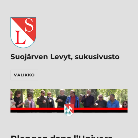
Suojärven Levyt, sukusivusto
VALIKKO