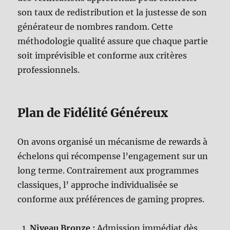
son taux de redistribution et la justesse de son
générateur de nombres random. Cette
méthodologie qualité assure que chaque partie
soit imprévisible et conforme aux critères
professionnels.
Plan de Fidélité Généreux
On avons organisé un mécanisme de rewards à
échelons qui récompense l’engagement sur un
long terme. Contrairement aux programmes
classiques, l’ approche individualisée se
conforme aux préférences de gaming propres.
Niveau Bronze :
Admission immédiat dès