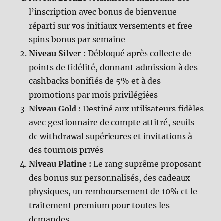
l’inscription avec bonus de bienvenue
réparti sur vos initiaux versements et free
spins bonus par semaine
Niveau Silver :
Débloqué après collecte de
points de fidélité, donnant admission à des
cashbacks bonifiés de 5% et à des
promotions par mois privilégiées
Niveau Gold :
Destiné aux utilisateurs fidèles
avec gestionnaire de compte attitré, seuils
de withdrawal supérieures et invitations à
des tournois privés
Niveau Platine :
Le rang suprême proposant
des bonus sur personnalisés, des cadeaux
physiques, un remboursement de 10% et le
traitement premium pour toutes les
demandes