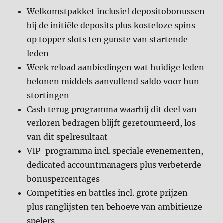
Welkomstpakket inclusief depositobonussen
bij de initiële deposits plus kosteloze spins
op topper slots ten gunste van startende
leden
Week reload aanbiedingen wat huidige leden
belonen middels aanvullend saldo voor hun
stortingen
Cash terug programma waarbij dit deel van
verloren bedragen blijft geretourneerd, los
van dit spelresultaat
VIP-programma incl. speciale evenementen,
dedicated accountmanagers plus verbeterde
bonuspercentages
Competities en battles incl. grote prijzen
plus ranglijsten ten behoeve van ambitieuze
spelers