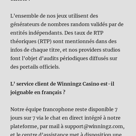
L’ensemble de nos jeux utilisent des
générateurs de nombres random validés par de
entités indépendants. Des taux de RTP
théoriques (RTP) sont mentionnés dans des
infos de chaque titre, et nos providers studios
font l’objet d’audits périodiques diffusés sur
des portails officiels.
L’ service client de Winningz Casino est-il
joignable en français ?
Notre équipe francophone reste disponible 7
jours sur 7 via le chat en direct intégré à notre
plateforme, par mail à support@winningz.com,
et le centre d’assistance met à disposition une