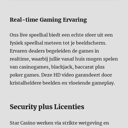
Real-time Gaming Ervaring
Ons live speelhal biedt een echte sfeer uit een
fysiek speelhal meteen tot je beeldscherm.
Ervaren dealers begeleiden de games in
realtime, waarbij jullie vanaf huis mogen spelen
van casinogames, blackjack, baccarat plus
poker games. Deze HD video garandeert door
kristalheldere beelden en vloeiende gameplay.
Security plus Licenties
Star Casino werken via strikte wetgeving en