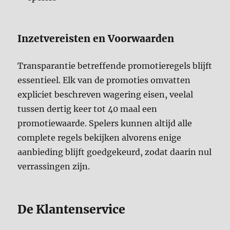
Inzetvereisten en Voorwaarden
Transparantie betreffende promotieregels blijft
essentieel. Elk van de promoties omvatten
expliciet beschreven wagering eisen, veelal
tussen dertig keer tot 40 maal een
promotiewaarde. Spelers kunnen altijd alle
complete regels bekijken alvorens enige
aanbieding blijft goedgekeurd, zodat daarin nul
verrassingen zijn.
De Klantenservice