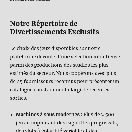
Notre Répertoire de
Divertissements Exclusifs
Le choix des jeux disponibles sur notre
plateforme découle d’une sélection minutieuse
parmi des productions des studios les plus
estimés du secteur. Nous coopérons avec plus
de 45 fournisseurs reconnus pour présenter un
catalogue constamment élargi de récentes
sorties.
Machines à sous modernes :
Plus de 2 500
jeux comprenant des cagnottes progressifs,
des slots à volatilité variable et des