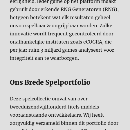
eerlijkheid. Ieder game op het platform maakt
gebruik door erkende RNG Generatoren (RNG),
hetgeen betekent wat elk resultaten geheel
onvoorspelbaar & ongrijpbaar worden. Zulke
innovatie wordt frequent gecontroleerd door
onafhankelijke instituten zoals eCOGRA, die
per jaar ruim 3 miljard games analyseert voor
integriteit aan te waarborgen.
Ons Brede Spelportfolio
Deze spelcollectie omvat van over
tweeduizendvijfhonderd titels middels
vooraanstaande ontwikkelaars. Wij heeft
zorgvuldig verzameld binnen dit portfolio door