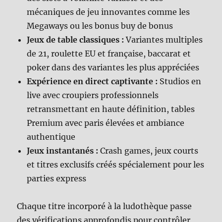
mécaniques de jeu innovantes comme les
Megaways ou les bonus buy de bonus
Jeux de table classiques :
Variantes multiples
de 21, roulette EU et française, baccarat et
poker dans des variantes les plus appréciées
Expérience en direct captivante :
Studios en
live avec croupiers professionnels
retransmettant en haute définition, tables
Premium avec paris élevées et ambiance
authentique
Jeux instantanés :
Crash games, jeux courts
et titres exclusifs créés spécialement pour les
parties express
Chaque titre incorporé à la ludothèque passe
des vérifications approfondis pour contrôler