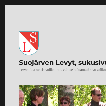
Suojärven Levyt, sukusiv
Tervetuloa nettisivuillemme. Valitse haluamasi sivu valikos