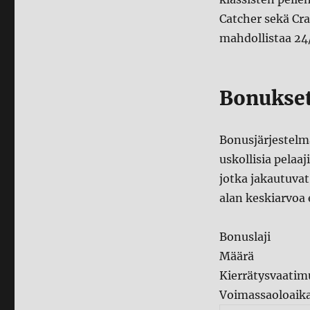
Catcher sekä Cra
mahdollistaa 24
Bonukset
Bonusjärjestelm
uskollisia pelaa
jotka jakautuvat
alan keskiarvoa 
Bonuslaji
Määrä
Kierrätysvaatim
Voimassaoloaik