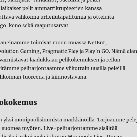
iaikaiset pelit ammattikrupieerien kanssa
ttava valikoima urheilutapahtumia ja otteluita
go, keno sekä raaputusarvat
aneinamme toimivat muun muassa NetEnt,
olution Gaming, Pragmatic Play ja Play’n GO. Nämä ala
 varmistavat laadukkaan pelikokemuksen ja reilun
itämme pelitarjontaamme viikottain uusilla peleillä
ikoiman tuoreena ja kiinnostavana.
nokokemus
 yksi monipuolisimmista markkinoilla. Tarjoamme pele
illä suomea myöten. Live-pelitarjontamme sisältää
n lisäksi erikoisuuksia kuten Monopoly Live, Dream