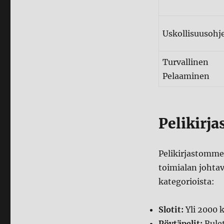
Uskollisuusohj
Turvallinen
Pelaaminen
Pelikirja
Pelikirjastomme 
toimialan johtav
kategorioista:
Slotit:
Yli 2000 k
Pöytäpelit:
Rulet