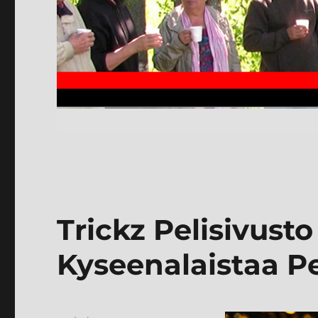
Trickz Pelisivust
Kyseenalaistaa P