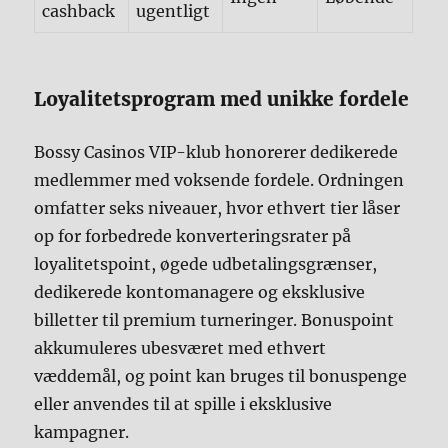
cashback
ugentligt
Loyalitetsprogram med unikke fordele
Bossy Casinos VIP-klub honorerer dedikerede
medlemmer med voksende fordele. Ordningen
omfatter seks niveauer, hvor ethvert tier låser
op for forbedrede konverteringsrater på
loyalitetspoint, øgede udbetalingsgrænser,
dedikerede kontomanagere og eksklusive
billetter til premium turneringer. Bonuspoint
akkumuleres ubesværet med ethvert
væddemål, og point kan bruges til bonuspenge
eller anvendes til at spille i eksklusive
kampagner.