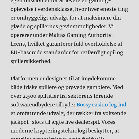
egen mission er for at levere en gaming-
oplevelse i verdensklasse, hvor hver eneste ting
er omhyggeligt udvalgt for at maksimere din
glæde og spillernes gevinstmuligheder. Vi
opererer under Maltas Gaming Authority-
licens, hvilket garanterer fuld overholdelse af
EU-baserede standarder for retfærdigt spil og
spillersikkerhed.
Platformen er designet til at imødekomme
både friske spillere og prøvede gamblere. Med
over 2.500 spiltitler fra sektorens førende
softwareudbydere tilbyder
Bossy casino log ind
et omfattende udvalg, der rækker fra voksende
jackpot-slots til ægte live dealerspil. Vores
moderne krypteringsteknologi beskytter, at