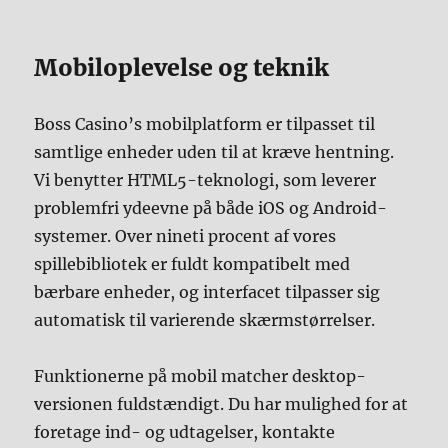
Mobiloplevelse og teknik
Boss Casino’s mobilplatform er tilpasset til
samtlige enheder uden til at kræve hentning.
Vi benytter HTML5-teknologi, som leverer
problemfri ydeevne på både iOS og Android-
systemer. Over nineti procent af vores
spillebibliotek er fuldt kompatibelt med
bærbare enheder, og interfacet tilpasser sig
automatisk til varierende skærmstørrelser.
Funktionerne på mobil matcher desktop-
versionen fuldstændigt. Du har mulighed for at
foretage ind- og udtagelser, kontakte