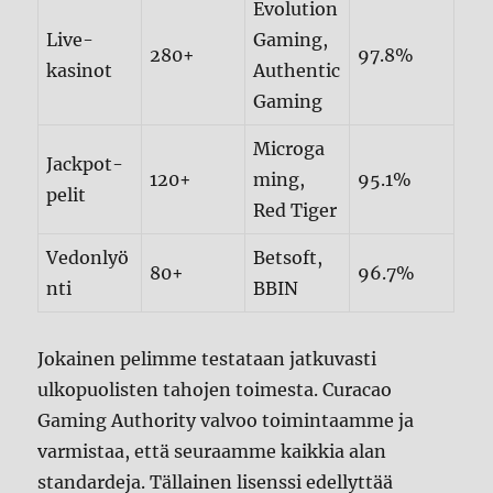
Evolution
Live-
Gaming,
280+
97.8%
kasinot
Authentic
Gaming
Microga
Jackpot-
120+
ming,
95.1%
pelit
Red Tiger
Vedonlyö
Betsoft,
80+
96.7%
nti
BBIN
Jokainen pelimme testataan jatkuvasti
ulkopuolisten tahojen toimesta. Curacao
Gaming Authority valvoo toimintaamme ja
varmistaa, että seuraamme kaikkia alan
standardeja. Tällainen lisenssi edellyttää