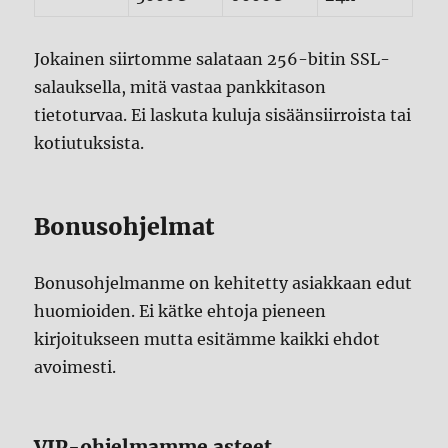
Jokainen siirtomme salataan 256-bitin SSL-
salauksella, mitä vastaa pankkitason
tietoturvaa. Ei laskuta kuluja sisäänsiirroista tai
kotiutuksista.
Bonusohjelmat
Bonusohjelmanme on kehitetty asiakkaan edut
huomioiden. Ei kätke ehtoja pieneen
kirjoitukseen mutta esitämme kaikki ehdot
avoimesti.
VIP-ohjelmamme asteet