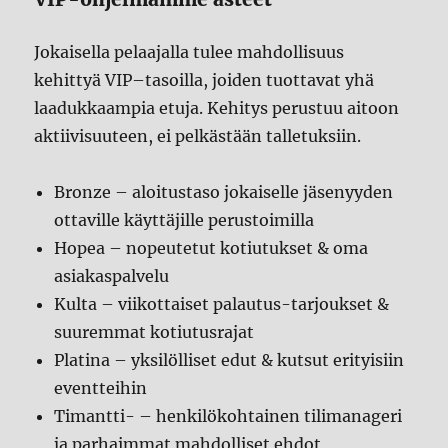
Jokaisella pelaajalla tulee mahdollisuus
kehittyä VIP–tasoilla, joiden tuottavat yhä
laadukkaampia etuja. Kehitys perustuu aitoon
aktiivisuuteen, ei pelkästään talletuksiin.
Bronze – aloitustaso jokaiselle jäsenyyden
ottaville käyttäjille perustoimilla
Hopea – nopeutetut kotiutukset & oma
asiakaspalvelu
Kulta – viikottaiset palautus-tarjoukset &
suuremmat kotiutusrajat
Platina – yksilölliset edut & kutsut erityisiin
eventteihin
Timantti- – henkilökohtainen tilimanageri
ja parhaimmat mahdolliset ehdot