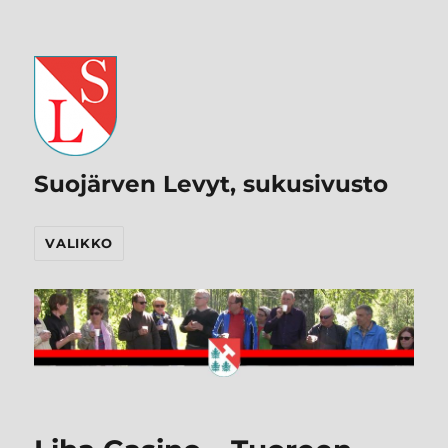
Suojärven Levyt, sukusivusto
VALIKKO