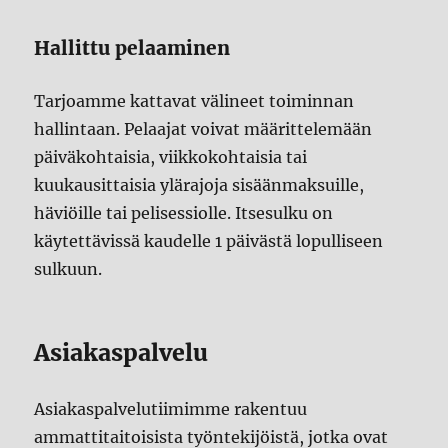
Hallittu pelaaminen
Tarjoamme kattavat välineet toiminnan
hallintaan. Pelaajat voivat määrittelemään
päiväkohtaisia, viikkokohtaisia tai
kuukausittaisia ylärajoja sisäänmaksuille,
häviöille tai pelisessiolle. Itsesulku on
käytettävissä kaudelle 1 päivästä lopulliseen
sulkuun.
Asiakaspalvelu
Asiakaspalvelutiimimme rakentuu
ammattitaitoisista työntekijöistä, jotka ovat